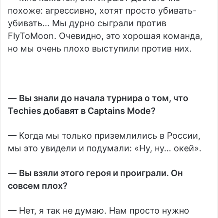
похоже: агрессивно, хотят просто убивать-
убивать… Мы дурно сыграли против
FlyToMoon. Очевидно, это хорошая команда,
но мы очень плохо выступили против них.
—
Вы знали до начала турнира о том, что
Techies добавят в Captains Mode?
— Когда мы только приземлились в России,
мы это увидели и подумали: «Ну, ну… окей».
—
Вы взяли этого героя и проиграли. Он
совсем плох?
— Нет, я так не думаю. Нам просто нужно