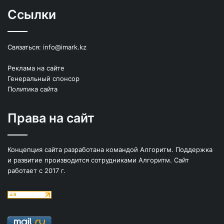
Ссылки
Связаться:
info@imark.kz
Реклама на сайте
Генеральный спонсор
Политика сайта
Права на сайт
Концепция сайта разработана командой Алгоритм. Поддержка
и развитие производится сотрудниками Алгоритм. Сайт
работает с 2017 г.