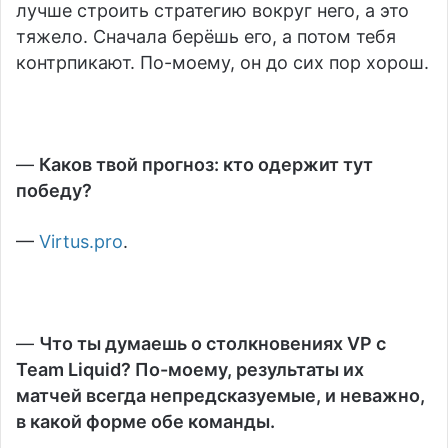
лучше строить стратегию вокруг него, а это
тяжело. Сначала берёшь его, а потом тебя
контрпикают. По-моему, он до сих пор хорош.
—
Каков твой прогноз: кто одержит тут
победу?
—
Virtus.pro
.
—
Что ты думаешь о столкновениях VP с
Team Liquid? По-моему, результаты их
матчей всегда непредсказуемые, и неважно,
в какой форме обе команды.