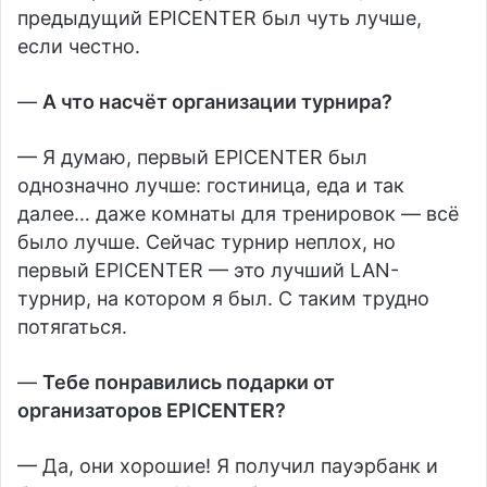
предыдущий EPICENTER был чуть лучше,
если честно.
—
А что насчёт организации турнира?
— Я думаю, первый EPICENTER был
однозначно лучше: гостиница, еда и так
далее… даже комнаты для тренировок — всё
было лучше. Сейчас турнир неплох, но
первый EPICENTER — это лучший LAN-
турнир, на котором я был. С таким трудно
потягаться.
—
Тебе понравились подарки от
организаторов EPICENTER?
— Да, они хорошие! Я получил пауэрбанк и