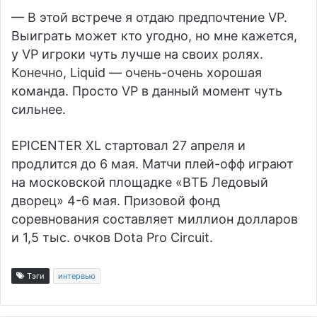
— В этой встрече я отдаю предпочтение VP.
Выиграть может кто угодно, но мне кажется,
у VP игроки чуть лучше на своих ролях.
Конечно, Liquid — очень-очень хорошая
команда. Просто VP в данный момент чуть
сильнее.
EPICENTER XL стартовал 27 апреля и
продлится до 6 мая. Матчи плей-офф играют
на московской площадке «ВТБ Ледовый
дворец» 4-6 мая. Призовой фонд
соревнования составляет миллион долларов
и 1,5 тыс. очков Dota Pro Circuit.
Тэги
интервью