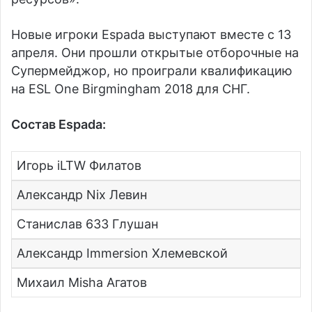
Новые игроки Espada выступают вместе с 13
апреля. Они прошли открытые отборочные на
Супермейджор, но проиграли квалификацию
на ESL One Birgmingham 2018 для СНГ.
Состав Espada:
Игорь iLTW Филатов
Александр Nix Левин
Станислав 633 Глушан
Александр Immersion Хлемевской
Михаил Misha Агатов