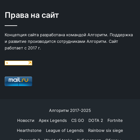
Права на сайт
Концепция сайта разработана командой Алгоритм. Поддержка
и развитие производится сотрудниками Алгоритм. Сайт
работает с 2017 г.
Алгоритм 2017-2025
Новости
Apex Legends
CS GO
DOTA 2
Fortnite
Hearthstone
League of Legends
Rainbow six siege