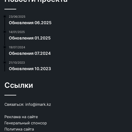
23/06/2025
Обновления 06.2025
14/01/2025
Обновления 01.2025
19/07/2024
Обновления 07.2024
21/10/2023
Обновления 10.2023
Ссылки
Связаться:
info@imark.kz
Реклама на сайте
Генеральный спонсор
Политика сайта