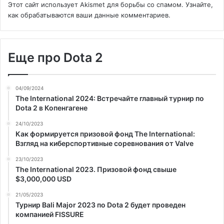
Этот сайт использует Akismet для борьбы со спамом.
Узнайте,
как обрабатываются ваши данные комментариев
.
Еще про Dota 2
04/09/2024
The International 2024: Встречайте главный турнир по
Dota 2 в Копенгагене
24/10/2023
Как формируется призовой фонд The International:
Взгляд на киберспортивные соревнования от Valve
23/10/2023
The International 2023. Призовой фонд свыше
$3,000,000 USD
21/05/2023
Турнир Bali Major 2023 по Dota 2 будет проведен
компанией FISSURE