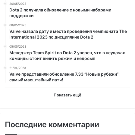
20/05/2023
Dota 2 получила обновление с новыми наборами
поддержки
08/05/2023
Valve назвала дату и места проведения чемпионата The
International 2023 по дисциплине Dota 2
05/05/2023
Менеджер Team Spirit по Dota 2 уверен, что в неудачах
команды стоит винить режим и недосып
21/04/2023
Valve представили обновление 7.33 “Новые рубежи”:
самый масштабный патч!
Показать ещё
Последние комментарии