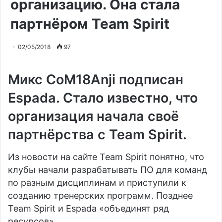
организацию. Она стала
партнёром Team Spirit
02/05/2018
97
Микс
CoM18Anji подписан
Espada
. Стало известно, что
организация начала своё
партнёрства с
Team Spirit
.
Из новости на сайте Team Spirit понятно, что
клубы начали разрабатывать ПО для команд
по разным дисциплинам и приступили к
созданию тренерских программ. Позднее
Team Spirit и Espada «объединят ряд
ресурсов».