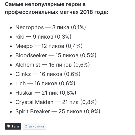
Самые непопулярные герои в
профессиональных матчах 2018 года:
Necrophos — 3 пика (0,1%)
Riki — 9 пиков (0,3%)
Meepo — 12 пиков (0,4%)
Bloodseeker — 15 пиков (0,5%)
Alchemist — 16 пиков (0,6%)
Clinkz — 16 пиков (0,6%)
Lich — 16 пиков (0,6%)
Huskar — 21 пик (0,8%)
Crystal Maiden — 21 пик (0,8%)
Spirit Breaker — 25 пиков (0,9%)
Тэги
Статистика