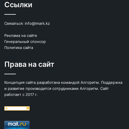
Ссылки
Связаться:
info@imark.kz
Реклама на сайте
Генеральный спонсор
Политика сайта
Права на сайт
Концепция сайта разработана командой Алгоритм. Поддержка
и развитие производится сотрудниками Алгоритм. Сайт
работает с 2017 г.