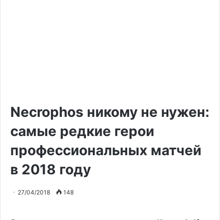
Necrophos никому не нужен:
самые редкие герои
профессиональных матчей
в 2018 году
27/04/2018
148