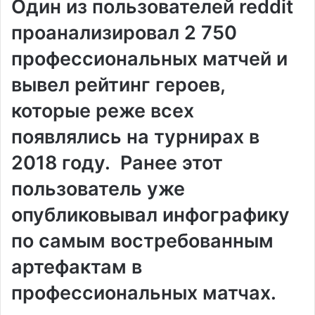
Один из пользователей reddit
проанализировал 2 750
профессиональных матчей и
вывел рейтинг героев,
которые реже всех
появлялись на турнирах в
2018 году. Ранее этот
пользователь уже
опубликовывал инфографику
по самым востребованным
артефактам в
профессиональных матчах.