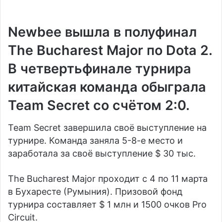
Newbee вышла в полуфинал
The Bucharest Major по Dota 2.
В четвертьфинале турнира
китайская команда обыграла
Team Secret со счётом 2:0.
Team Secret завершила своё выступление на
турнире. Команда заняла 5-8-е место и
заработала за своё выступление $ 30 тыс.
The Bucharest Major проходит с 4 по 11 марта
в Бухаресте (Румыния). Призовой фонд
турнира составляет $ 1 млн и 1500 очков Pro
Circuit.