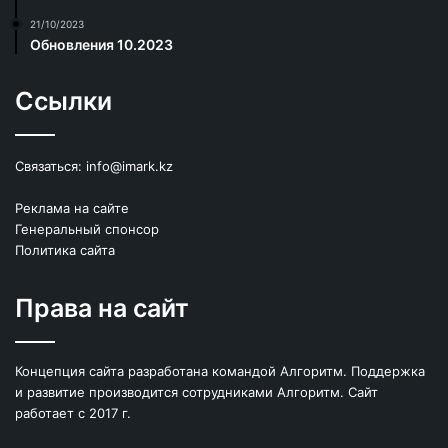
21/10/2023
Обновления 10.2023
Ссылки
Связаться:
info@imark.kz
Реклама на сайте
Генеральный спонсор
Политика сайта
Права на сайт
Концепция сайта разработана командой Алгоритм. Поддержка
и развитие производится сотрудниками Алгоритм. Сайт
работает с 2017 г.