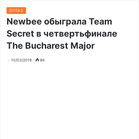
DOTA 2
Newbee обыграла Team
Secret в четвертьфинале
The Bucharest Major
10/03/2018
84