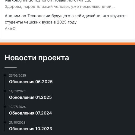
Здорова, народ Близкий человек уже несколько дней…
Аноним
on
Технологии будущего в геймдизайне: что изучают
студенты чешских вузов в 2025 году
АкЬФ
Новости проекта
23/06/2025
Обновления 06.2025
14/01/2025
Обновления 01.2025
19/07/2024
Обновления 07.2024
21/10/2023
Обновления 10.2023