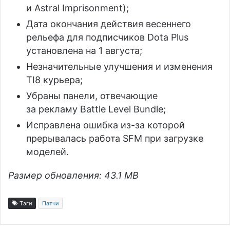
и Astral Imprisonment);
Дата окончания действия весеннего
рельефа для подписчиков Dota Plus
установлена на 1 августа;
Незначительные улучшения и изменения
TI8 курьера;
Убраны панели, отвечающие
за рекламу Battle Level Bundle;
Исправлена ошибка из-за которой
прерывалась работа SFM при загрузке
моделей.
Размер обновления: 43.1 MB
Тэги
Патчи