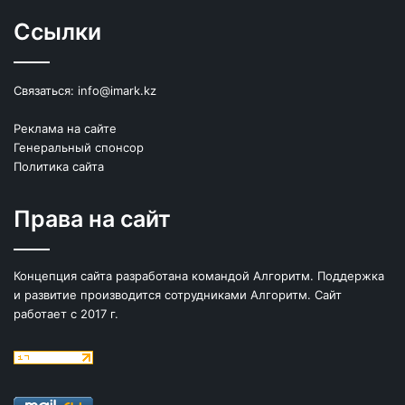
Ссылки
Связаться:
info@imark.kz
Реклама на сайте
Генеральный спонсор
Политика сайта
Права на сайт
Концепция сайта разработана командой Алгоритм. Поддержка
и развитие производится сотрудниками Алгоритм. Сайт
работает с 2017 г.