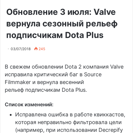
Обновление 3 июля: Valve
вернула сезонный рельеф
подписчикам Dota Plus
03/07/2018
245
В свежем обновлении Dota 2 компания Valve
исправила критический баг в Source
Filmmaker и вернула весенний
рельеф подписчикам Dota Plus.
Список изменений:
Исправлена ошибка в работе квиккастов,
которая неправильно фильтровала цели
(например, при использовании Decrepify