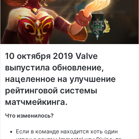
10 октября 2019 Valve
выпустила обновление,
нацеленное на улучшение
рейтинговой системы
матчмейкинга.
Что изменилось?
Если в команде находится хоть один