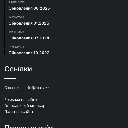
23/06/2025
Обновления 06.2025
14/01/2025
Обновления 01.2025
19/07/2024
Обновления 07.2024
21/10/2023
Обновления 10.2023
Ссылки
Связаться:
info@imark.kz
Реклама на сайте
Генеральный спонсор
Политика сайта