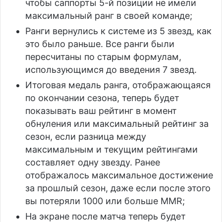
чтобы саппорты 5-й позиции не имели
максимальный ранг в своей команде;
Ранги вернулись к системе из 5 звезд, как
это было раньше. Все ранги были
пересчитаны по старым формулам,
использующимся до введения 7 звезд.
Итоговая медаль ранга, отображающаяся
по окончании сезона, теперь будет
показывать ваш рейтинг в момент
обнуления или максимальный рейтинг за
сезон, если разница между
максимальным и текущим рейтингами
составляет одну звезду. Ранее
отображалось максимальное достижение
за прошлый сезон, даже если после этого
вы потеряли 1000 или больше MMR;
На экране после матча теперь будет