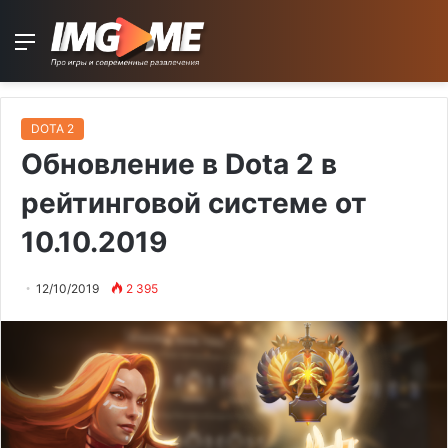
Menu
DOTA 2
Обновление в Dota 2 в
рейтинговой системе от
10.10.2019
12/10/2019
2 395