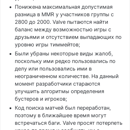
Понижена максимальная допустимая
разница в MMR у участников группы с
2800 до 2000. Valve пытаются найти
баланс между возможностью игры с
друзьями и отсутствием выпадающих по
уровню игры тиммейтов;
Были убраны некоторые виды жалоб,
поскольку ими редко пользовались по
делу или пользовались ими в
неограниченном количестве. На данный
момент разработчики стараются
улучшить алгоритмы определения
бустеров и игроков;
Код поиска матчей был переработан,
поэтому в ближайшее время могут
встречаться баги. Valve просят потерпеть