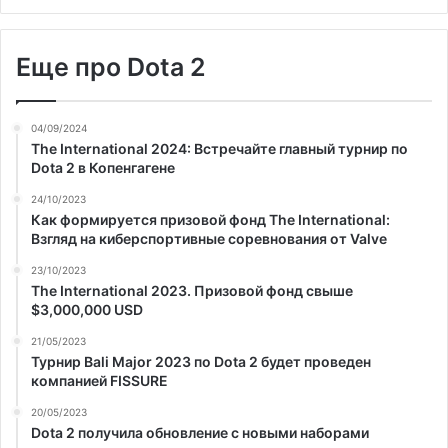
Еще про Dota 2
04/09/2024
The International 2024: Встречайте главный турнир по
Dota 2 в Копенгагене
24/10/2023
Как формируется призовой фонд The International:
Взгляд на киберспортивные соревнования от Valve
23/10/2023
The International 2023. Призовой фонд свыше
$3,000,000 USD
21/05/2023
Турнир Bali Major 2023 по Dota 2 будет проведен
компанией FISSURE
20/05/2023
Dota 2 получила обновление с новыми наборами