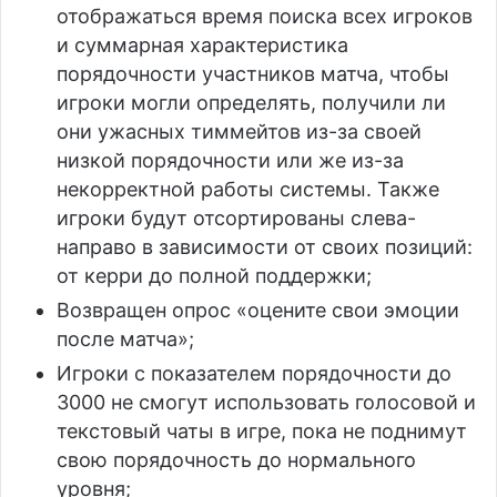
отображаться время поиска всех игроков
и суммарная характеристика
порядочности участников матча, чтобы
игроки могли определять, получили ли
они ужасных тиммейтов из-за своей
низкой порядочности или же из-за
некорректной работы системы. Также
игроки будут отсортированы слева-
направо в зависимости от своих позиций:
от керри до полной поддержки;
Возвращен опрос «оцените свои эмоции
после матча»;
Игроки с показателем порядочности до
3000 не смогут использовать голосовой и
текстовый чаты в игре, пока не поднимут
свою порядочность до нормального
уровня;