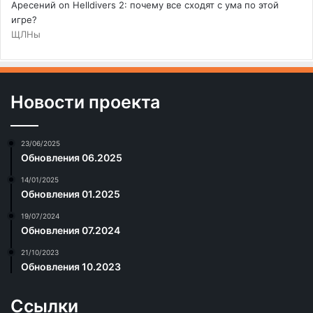
Аресений
on
Helldivers 2: почему все сходят с ума по этой
игре?
ЩЛНы
Новости проекта
23/06/2025
Обновления 06.2025
14/01/2025
Обновления 01.2025
19/07/2024
Обновления 07.2024
21/10/2023
Обновления 10.2023
Ссылки