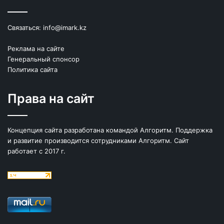
Связаться:
info@imark.kz
Реклама на сайте
Генеральный спонсор
Политика сайта
Права на сайт
Концепция сайта разработана командой Алгоритм. Поддержка
и развитие производится сотрудниками Алгоритм. Сайт
работает с 2017 г.