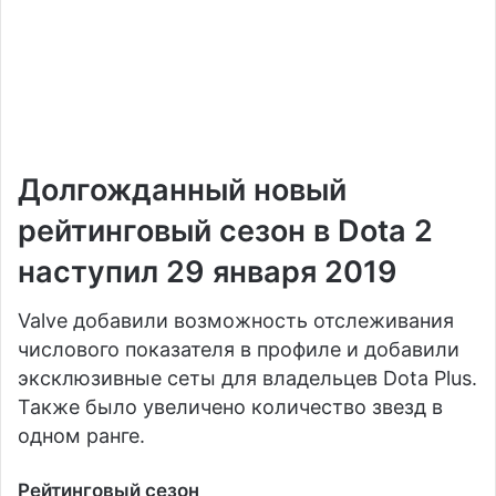
Долгожданный новый
рейтинговый сезон в Dota 2
наступил 29 января 2019
Valve добавили возможность отслеживания
числового показателя в профиле и добавили
эксклюзивные сеты для владельцев Dota Plus.
Также было увеличено количество звезд в
одном ранге.
Рейтинговый сезон