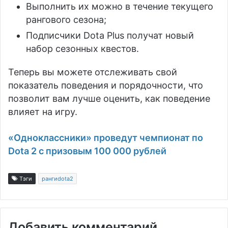
Выполнить их можно в течение текущего
рангового сезона;
Подписчики Dota Plus получат новый
набор сезонных квестов.
Теперь вы можете отслеживать свой
показатель поведения и порядочности, что
позволит вам лучше оценить, как поведение
влияет на игру.
«Одноклассники» проведут чемпионат по
Dota 2 с призовым 100 000 рублей
Тэги
рангиdota2
Добавить комментарий