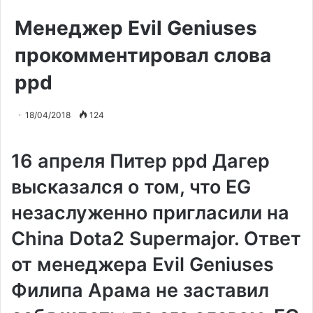
Менеджер Evil Geniuses
прокомментировал слова
ppd
18/04/2018
124
16 апреля Питер ppd Дагер
высказался о том, что EG
незаслуженно пригласили на
China Dota2 Supermajor. Ответ
от менеджера Evil Geniuses
Филипа Арама не заставил