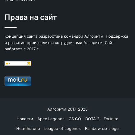
Права на сайт
Концепция сайта разработана командой Алгоритм. Поддержка
и развитие производится сотрудниками Алгоритм. Сайт
работает с 2017 г.
Алгоритм 2017-2025
Новости
Apex Legends
CS GO
DOTA 2
Fortnite
Hearthstone
League of Legends
Rainbow six siege