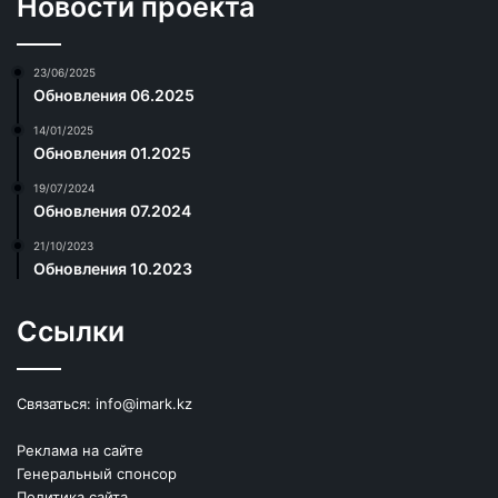
Новости проекта
23/06/2025
Обновления 06.2025
14/01/2025
Обновления 01.2025
19/07/2024
Обновления 07.2024
21/10/2023
Обновления 10.2023
Ссылки
Связаться:
info@imark.kz
Реклама на сайте
Генеральный спонсор
Политика сайта