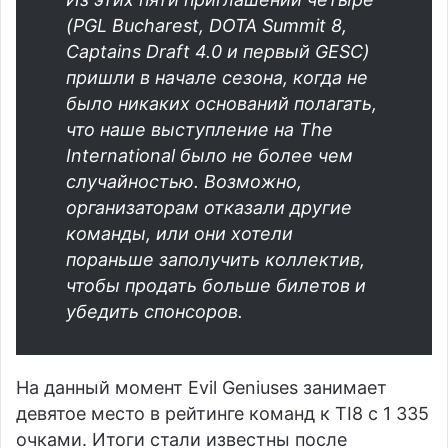
(PGL Bucharest, DOTA Summit 8,
Captains Draft 4.0 и первый GESC)
пришли в начале сезона, когда не
было никаких оснований полагать,
что наше выступление на The
International было не более чем
случайностью. Возможно,
организаторам отказали другие
команды, или они хотели
пораньше заполучить коллектив,
чтобы продать больше билетов и
убедить спонсоров.
На данный момент Evil Geniuses занимает
девятое место в рейтинге команд к TI8 с 1 335
очками. Итоги стали известны после