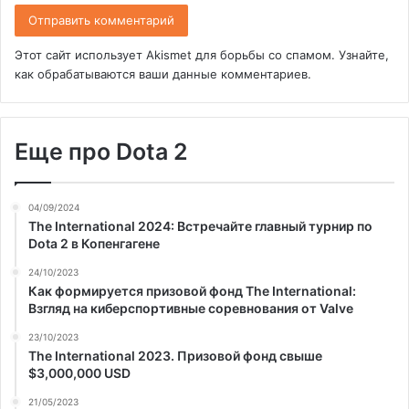
Этот сайт использует Akismet для борьбы со спамом.
Узнайте,
как обрабатываются ваши данные комментариев
.
Еще про Dota 2
04/09/2024
The International 2024: Встречайте главный турнир по
Dota 2 в Копенгагене
24/10/2023
Как формируется призовой фонд The International:
Взгляд на киберспортивные соревнования от Valve
23/10/2023
The International 2023. Призовой фонд свыше
$3,000,000 USD
21/05/2023