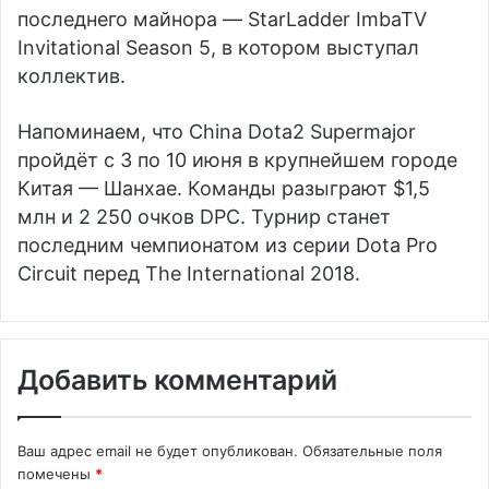
последнего майнора — StarLadder ImbaTV
Invitational Season 5, в котором выступал
коллектив.
Напоминаем, что China Dota2 Supermajor
пройдёт с 3 по 10 июня в крупнейшем городе
Китая — Шанхае. Команды разыграют $1,5
млн и 2 250 очков DPC. Турнир станет
последним чемпионатом из серии Dota Pro
Circuit перед The International 2018.
Добавить комментарий
Ваш адрес email не будет опубликован.
Обязательные поля
помечены
*