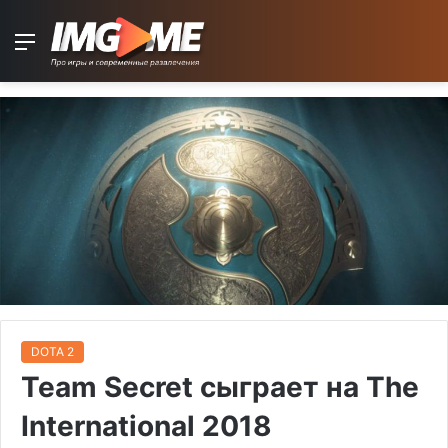
Menu
DOTA 2
Team Secret сыграет на The
International 2018