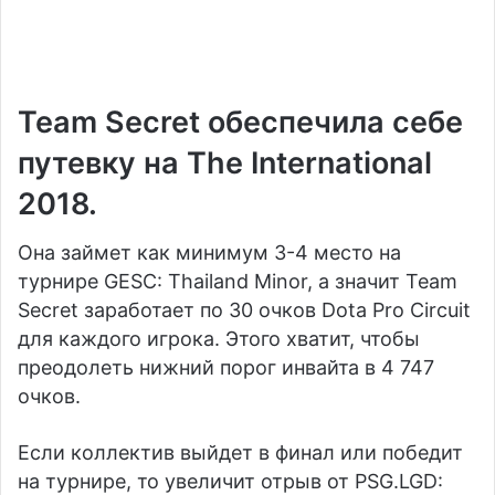
Team Secret
обеспечила себе
путевку на The International
2018.
Она займет как минимум 3-4 место на
турнире GESC: Thailand Minor, а значит Team
Secret заработает по 30 очков Dota Pro Circuit
для каждого игрока. Этого хватит, чтобы
преодолеть нижний порог инвайта в 4 747
очков.
Если коллектив выйдет в финал или победит
на турнире, то увеличит отрыв от
PSG.LGD
: