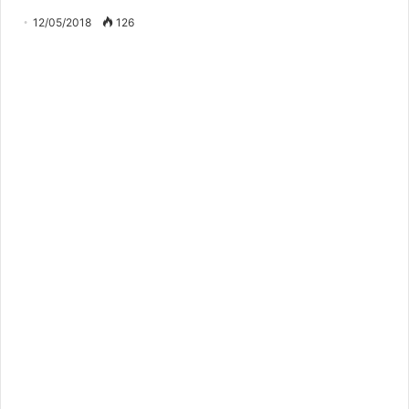
12/05/2018
126