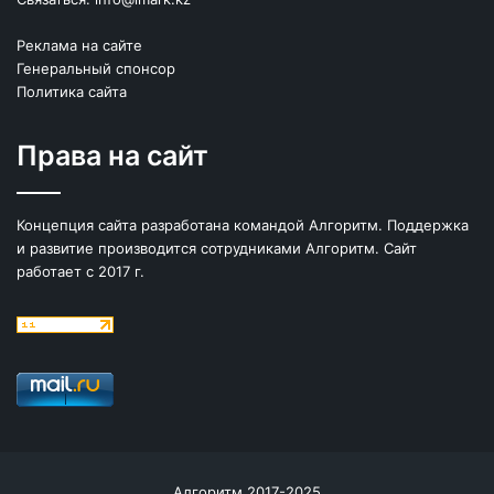
Реклама на сайте
Генеральный спонсор
Политика сайта
Права на сайт
Концепция сайта разработана командой Алгоритм. Поддержка
и развитие производится сотрудниками Алгоритм. Сайт
работает с 2017 г.
Алгоритм 2017-2025