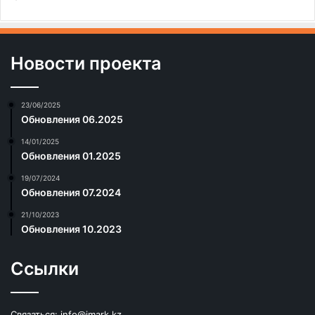
Новости проекта
23/06/2025
Обновления 06.2025
14/01/2025
Обновления 01.2025
19/07/2024
Обновления 07.2024
21/10/2023
Обновления 10.2023
Ссылки
Связаться:
info@imark.kz