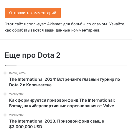
Этот сайт использует Akismet для борьбы со спамом.
Узнайте,
как обрабатываются ваши данные комментариев
.
Еще про Dota 2
04/09/2024
The International 2024: Встречайте главный турнир по
Dota 2 в Копенгагене
24/10/2023
Как формируется призовой фонд The International:
Взгляд на киберспортивные соревнования от Valve
23/10/2023
The International 2023. Призовой фонд свыше
$3,000,000 USD