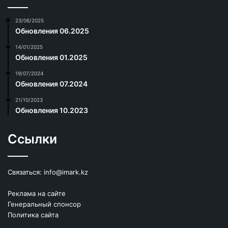
23/06/2025
Обновления 06.2025
14/01/2025
Обновления 01.2025
19/07/2024
Обновления 07.2024
21/10/2023
Обновления 10.2023
Ссылки
Связаться:
info@imark.kz
Реклама на сайте
Генеральный спонсор
Политика сайта