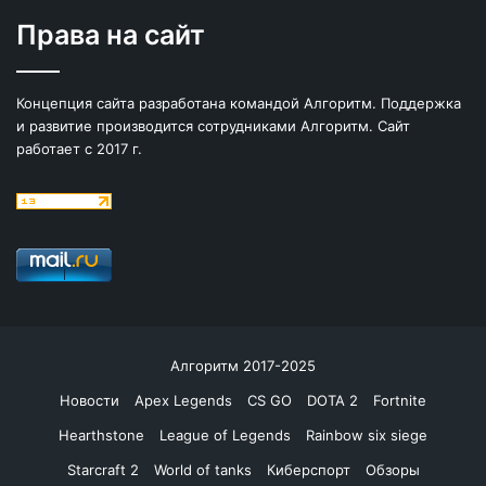
Права на сайт
Концепция сайта разработана командой Алгоритм. Поддержка
и развитие производится сотрудниками Алгоритм. Сайт
работает с 2017 г.
Алгоритм 2017-2025
Новости
Apex Legends
CS GO
DOTA 2
Fortnite
Hearthstone
League of Legends
Rainbow six siege
Starcraft 2
World of tanks
Киберспорт
Обзоры