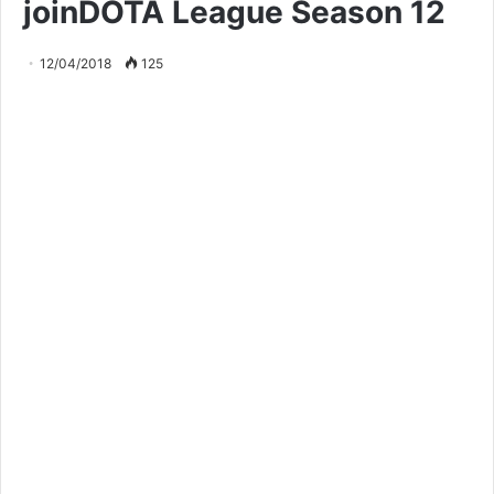
joinDOTA League Season 12
12/04/2018
125