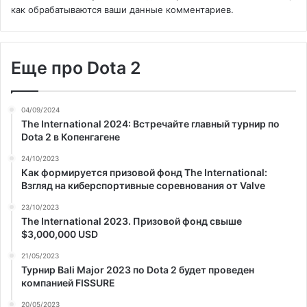
как обрабатываются ваши данные комментариев
.
Еще про Dota 2
04/09/2024
The International 2024: Встречайте главный турнир по
Dota 2 в Копенгагене
24/10/2023
Как формируется призовой фонд The International:
Взгляд на киберспортивные соревнования от Valve
23/10/2023
The International 2023. Призовой фонд свыше
$3,000,000 USD
21/05/2023
Турнир Bali Major 2023 по Dota 2 будет проведен
компанией FISSURE
20/05/2023