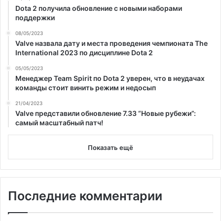
Dota 2 получила обновление с новыми наборами
поддержки
08/05/2023
Valve назвала дату и места проведения чемпионата The
International 2023 по дисциплине Dota 2
05/05/2023
Менеджер Team Spirit по Dota 2 уверен, что в неудачах
команды стоит винить режим и недосып
21/04/2023
Valve представили обновление 7.33 “Новые рубежи”:
самый масштабный патч!
Показать ещё
Последние комментарии