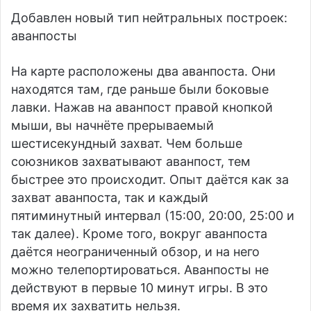
Добавлен новый тип нейтральных построек:
аванпосты
На карте расположены два аванпоста. Они
находятся там, где раньше были боковые
лавки. Нажав на аванпост правой кнопкой
мыши, вы начнёте прерываемый
шестисекундный захват. Чем больше
союзников захватывают аванпост, тем
быстрее это происходит. Опыт даётся как за
захват аванпоста, так и каждый
пятиминутный интервал (15:00, 20:00, 25:00 и
так далее). Кроме того, вокруг аванпоста
даётся неограниченный обзор, и на него
можно телепортироваться. Аванпосты не
действуют в первые 10 минут игры. В это
время их захватить нельзя.