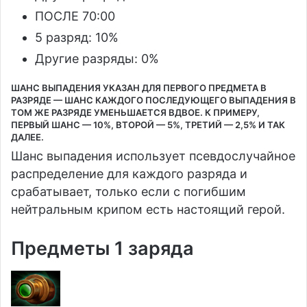
ПОСЛЕ 70:00
5 разряд: 10%
Другие разряды: 0%
ШАНС ВЫПАДЕНИЯ УКАЗАН ДЛЯ ПЕРВОГО ПРЕДМЕТА В
РАЗРЯДЕ — ШАНС КАЖДОГО ПОСЛЕДУЮЩЕГО ВЫПАДЕНИЯ В
ТОМ ЖЕ РАЗРЯДЕ УМЕНЬШАЕТСЯ ВДВОЕ. К ПРИМЕРУ,
ПЕРВЫЙ ШАНС — 10%, ВТОРОЙ — 5%, ТРЕТИЙ — 2,5% И ТАК
ДАЛЕЕ.
Шанс выпадения использует псевдослучайное
распределение для каждого разряда и
срабатывает, только если с погибшим
нейтральным крипом есть настоящий герой.
Предметы 1 заряда