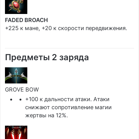
FADED BROACH
+225 к мане, +20 к скорости передвижения.
Предметы 2 заряда
GROVE BOW
+100 к дальности атаки. Атаки
снижают сопротивление магии
жертвы на 12%.