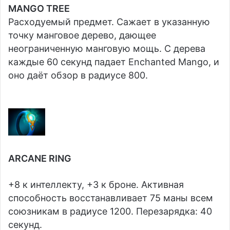
MANGO TREE
Расходуемый предмет. Сажает в указанную
точку манговое дерево, дающее
неограниченную манговую мощь. С дерева
каждые 60 секунд падает Enchanted Mango, и
оно даёт обзор в радиусе 800.
ARCANE RING
+8 к интеллекту, +3 к броне. Активная
способность восстанавливает 75 маны всем
союзникам в радиусе 1200. Перезарядка: 40
секунд.