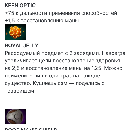
KEEN OPTIC
+75 к дальности применения способностей,
+1,5 к восстановлению маны.
ROYAL JELLY
Расходуемый предмет с 2 зарядами. Навсегда
увеличивает цели восстановление здоровья
на 2,5 и восстановление маны на 1,25. Можно
применить лишь один раз на каждое
существо. Кушаешь сам — поделись с
товарищем.