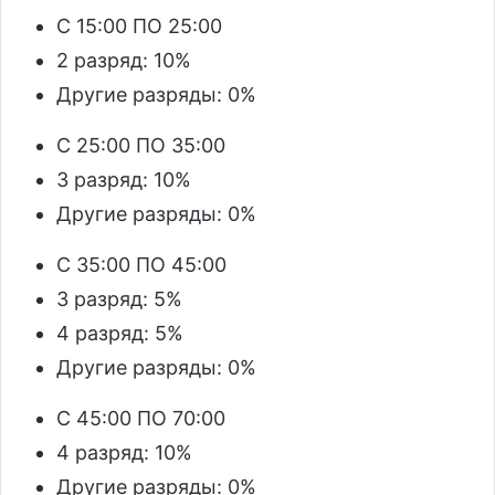
С 15:00 ПО 25:00
2 разряд: 10%
Другие разряды: 0%
С 25:00 ПО 35:00
3 разряд: 10%
Другие разряды: 0%
С 35:00 ПО 45:00
3 разряд: 5%
4 разряд: 5%
Другие разряды: 0%
С 45:00 ПО 70:00
4 разряд: 10%
Другие разряды: 0%