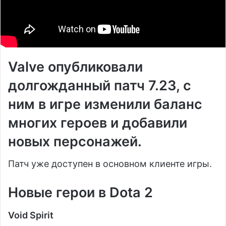
Valve опубликовали
долгожданный патч 7.23, с
ним в игре изменили баланс
многих героев и добавили
новых персонажей.
Патч уже доступен в основном клиенте игры.
Новые герои в Dota 2
Void Spirit