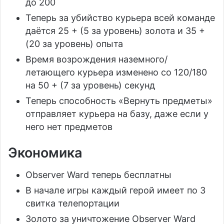
до 200
Теперь за убийство курьера всей команде
даётся 25 + (5 за уровень) золота и 35 +
(20 за уровень) опыта
Время возрождения наземного/
летающего курьера изменено со 120/180
на 50 + (7 за уровень) секунд
Теперь способность «Вернуть предметы»
отправляет курьера на базу, даже если у
него нет предметов
Экономика
Observer Ward теперь бесплатны
В начале игры каждый герой имеет по 3
свитка телепортации
Золото за уничтожение Observer Ward