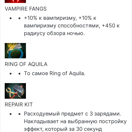
VAMPIRE FANGS
+10% к вампиризму, +10% к
вампиризму способностями, +450 к
радиусу обзора ночью.
RING OF AQUILA
То самое Ring of Aquila.
REPAIR KIT
Расходуемый предмет с 3 зарядами.
Накладывает на выбранную постройку
эффект, который за 30 секунд