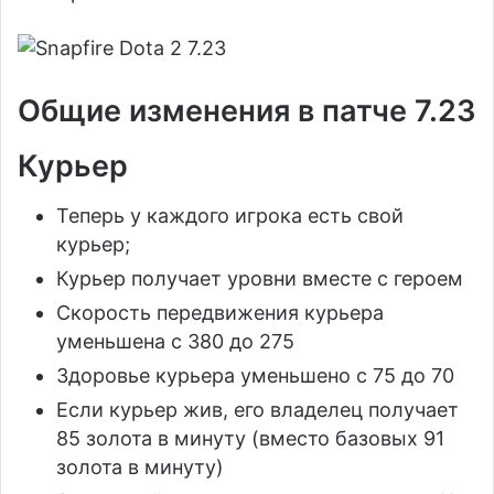
Общие изменения в патче 7.23
Курьер
Теперь у каждого игрока есть свой
курьер;
Курьер получает уровни вместе с героем
Скорость передвижения курьера
уменьшена с 380 до 275
Здоровье курьера уменьшено с 75 до 70
Если курьер жив, его владелец получает
85 золота в минуту (вместо базовых 91
золота в минуту)