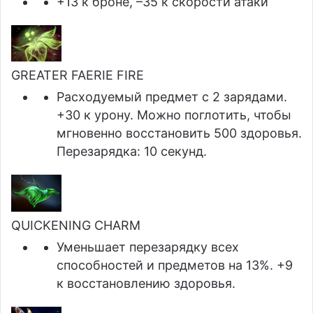
+13 к броне, –35 к скорости атаки
GREATER FAERIE FIRE
Расходуемый предмет с 2 зарядами.
+30 к урону. Можно поглотить, чтобы
мгновенно восстановить 500 здоровья.
Перезарядка: 10 секунд.
QUICKENING CHARM
Уменьшает перезарядку всех
способностей и предметов на 13%. +9
к восстановлению здоровья.