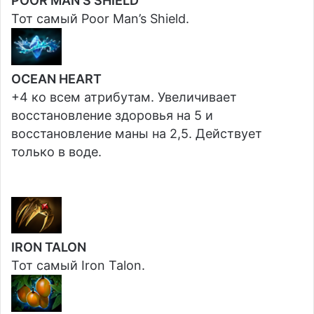
POOR MAN’S SHIELD
Тот самый Poor Man’s Shield.
OCEAN HEART
+4 ко всем атрибутам. Увеличивает
восстановление здоровья на 5 и
восстановление маны на 2,5. Действует
только в воде.
IRON TALON
Тот самый Iron Talon.