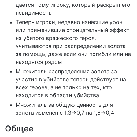
даётся тому игроку, который раскрыл его
невидимость
Теперь игроки, недавно нанёсшие урон
или применившие отрицательный эффект
на убитого вражеского героя,
учитываются при распределении золота
за помощь, даже если они погибли или не
находятся рядом
Множитель распределения золота за
участие в убийстве теперь действует на
всех героев, а не только на тех, кто
находится в области убийства.
Множитель за общую ценность для
золота изменён с 1,3->0,7 на 1,6->0,4
Общее