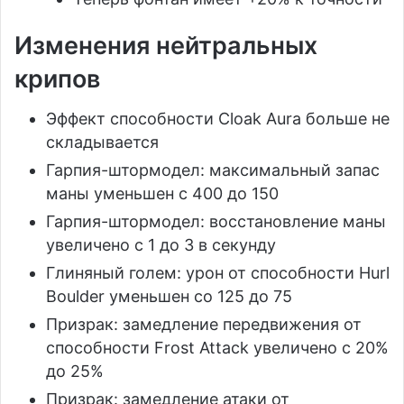
Изменения нейтральных
крипов
Эффект способности Cloak Aura больше не
складывается
Гарпия-штормодел: максимальный запас
маны уменьшен с 400 до 150
Гарпия-штормодел: восстановление маны
увеличено с 1 до 3 в секунду
Глиняный голем: урон от способности Hurl
Boulder уменьшен со 125 до 75
Призрак: замедление передвижения от
способности Frost Attack увеличено с 20%
до 25%
Призрак: замедление атаки от