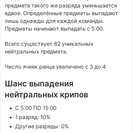
предмета такого же разряда уменьшается
вдвое. Определённые предметы выпадают
лишь однажды для каждой команды.
Предметы начинают выпадать с 5:00.
Всего существует 62 уникальных
нейтральных предмета.
Число ячеек ранца увеличено с 3 до 4
Шанс выпадения
нейтральных крипов
С 5:00 ПО 15:00
1 разряд: 10%
Другие разряды: 0%