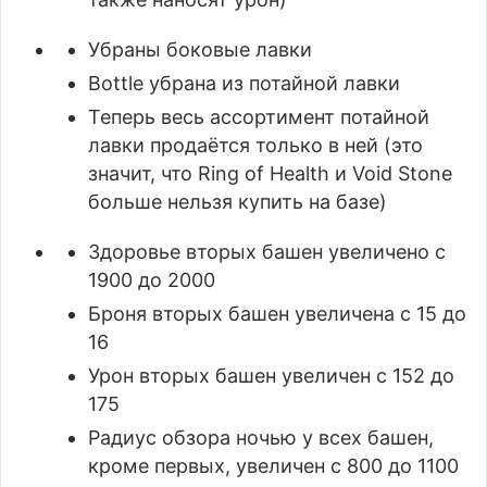
Убраны боковые лавки
Bottle убрана из потайной лавки
Теперь весь ассортимент потайной
лавки продаётся только в ней (это
значит, что Ring of Health и Void Stone
больше нельзя купить на базе)
Здоровье вторых башен увеличено с
1900 до 2000
Броня вторых башен увеличена с 15 до
16
Урон вторых башен увеличен с 152 до
175
Радиус обзора ночью у всех башен,
кроме первых, увеличен с 800 до 1100