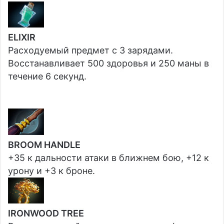
ELIXIR
Расходуемый предмет с 3 зарядами.
Восстанавливает 500 здоровья и 250 маны в
течение 6 секунд.
BROOM HANDLE
+35 к дальности атаки в ближнем бою, +12 к
урону и +3 к броне.
IRONWOOD TREE