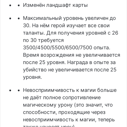
Изменён ландшафт карты
Максимальный уровень увеличен до
30. На нём герой изучает все свои
таланты. Для получения уровней с 26
по 30 требуется
3500/4500/5500/6500/7500 опыта.
Время возрождения не увеличивается
после 25 уровня. Награда в опыте за
убийство не увеличивается после 25
уровня.
Невосприимчивость к магии больше
не даёт полное сопротивление
магическому урону (это значит, что
способности, проходящие через
невосприимчивость к магии, теперь
также наносят урон)