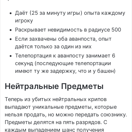
Даёт (25 за минуту игры) опыта каждому
игроку
Раскрывает невидимость в радиусе 500
Если захвачены оба аванпоста, опыт
даётся только за один из них
Телепортация к аванпосту занимает 6
секунд (последующие телепортации
имеют ту же задержку, что и у башен)
Нейтральные Предметы
Теперь из убитых нейтральных крипов
выпадают уникальные предметы, которые
нельзя продать, но можно передать союзнику.
Предметы делятся на пять разрядов. С
каждым выпадением шанс получения