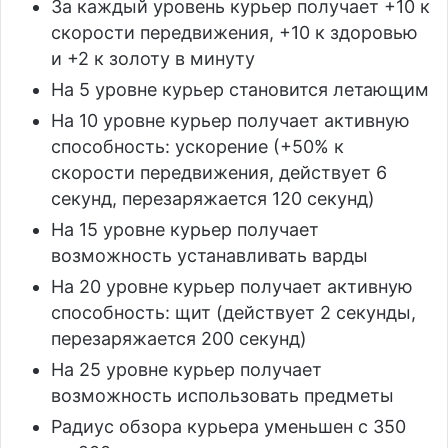
За каждый уровень курьер получает +10 к
скорости передвижения, +10 к здоровью
и +2 к золоту в минуту
На 5 уровне курьер становится летающим
На 10 уровне курьер получает активную
способность: ускорение (+50% к
скорости передвижения, действует 6
секунд, перезаряжается 120 секунд)
На 15 уровне курьер получает
возможность устанавливать варды
На 20 уровне курьер получает активную
способность: щит (действует 2 секунды,
перезаряжается 200 секунд)
На 25 уровне курьер получает
возможность использовать предметы
Радиус обзора курьера уменьшен с 350