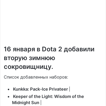
16 января в Dota 2 добавили
вторую зимнюю
сокровищницу.
Список добавленных наборов:
Kunkka: Pack-Ice Privateer
|
Keeper of the Light: Wisdom of the
Midnight Sun
|