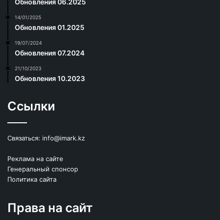
Обновления 06.2025
14/01/2025
Обновления 01.2025
19/07/2024
Обновления 07.2024
21/10/2023
Обновления 10.2023
Ссылки
Связаться:
info@imark.kz
Реклама на сайте
Генеральный спонсор
Политика сайта
Права на сайт