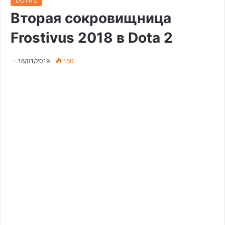
DOTA 2
Вторая сокровищница
Frostivus 2018 в Dota 2
16/01/2019
160