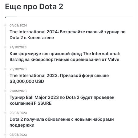
Еще про Dota 2
04/09/2024
The International 2024: Встречайте главный турнир по
Dota 2 в Копенгагене
24/10/2023
Как формируется призовой фонд The International:
Взгляд на киберспортивные соревнования от Valve
23/10/2023
The International 2023. Призовой фонд свыше
$3,000,000 USD
21/05/2023
Турнир Bali Major 2023 по Dota 2 будет проведен
компанией FISSURE
20/05/2023
Dota 2 получила обновление с новыми наборами
поддержки
08/05/2023