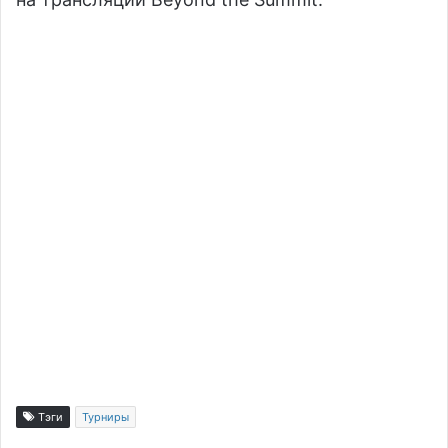
Тэги
Турниры