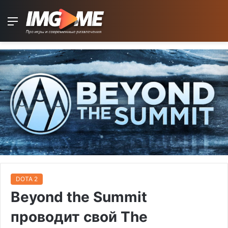
Menu
DOTA 2
Beyond the Summit
проводит свой The