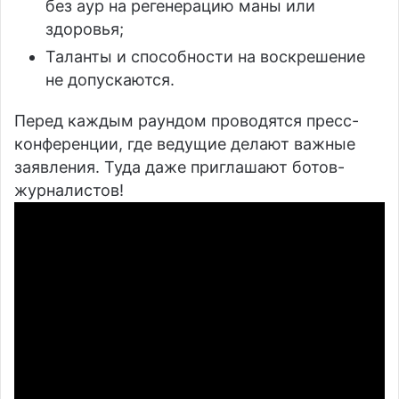
без аур на регенерацию маны или
здоровья;
Таланты и способности на воскрешение
не допускаются.
Перед каждым раундом проводятся пресс-
конференции, где ведущие делают важные
заявления. Туда даже приглашают ботов-
журналистов!