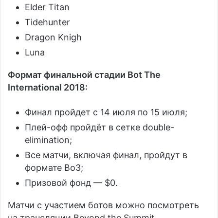
Elder Titan
Tidehunter
Dragon Knigh
Luna
Формат финальной стадии Bot The
International 2018:
Финал пройдет с 14 июля по 15 июля;
Плей-офф пройдёт в сетке double-
elimination;
Все матчи, включая финал, пройдут в
формате Bo3;
Призовой фонд — $0.
Матчи с участием ботов можно посмотреть
на трансляции Beyond the Summit.