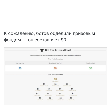
К сожалению, ботов обделили призовым
фондом — он составляет $0.