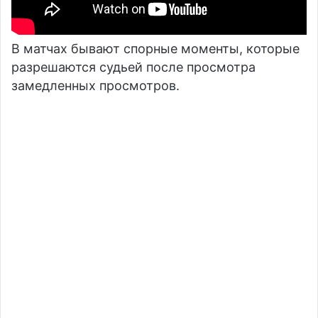
В матчах бывают спорные моменты, которые
разрешаются судьей после просмотра
замедленных просмотров.