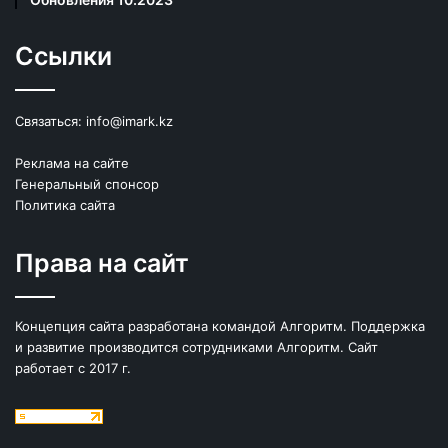
Ссылки
Связаться:
info@imark.kz
Реклама на сайте
Генеральный спонсор
Политика сайта
Права на сайт
Концепция сайта разработана командой Алгоритм. Поддержка
и развитие производится сотрудниками Алгоритм. Сайт
работает с 2017 г.