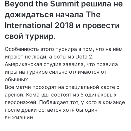
Beyond the Summit решила не
дожидаться начала The
International 2018 и провести
свой турнир.
Особенность этого турнира в том, что на нём
играют не люди, а боты из Dota 2.
Американская студия заявила, что правила
игры на турнире сильно отличаются от
обычных.
Все матчи проходят на специальной карте с
ареной. Команды состоят из 5 одинаковых
персонажей. Побеждает тот, у кого в команде
после драки остается хотя бы один
выживший.