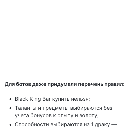
Для ботов даже придумали перечень правил:
Black King Bar купить нельзя;
Таланты и предметы выбираются без
учета бонусов к опыту и золоту;
Способности выбираются на 1 драку —