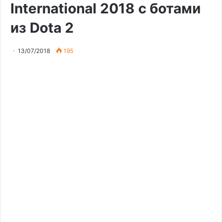
International 2018 с ботами
из Dota 2
13/07/2018
195