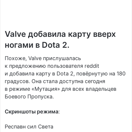
Valve добавила карту вверх
ногами в Dota 2.
Похоже, Valve прислушалась
к предложению пользователя reddit
и добавила карту в Dota 2, повёрнутую на 180
градусов. Она стала доступна сегодня
в режиме «Мутация» для всех владельцев
Боевого Пропуска.
Скриншоты режима
:
Респавн сил Света