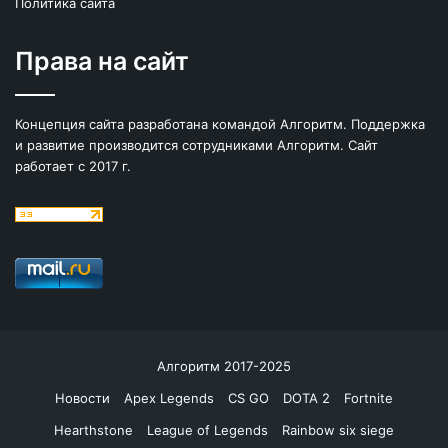
Политика сайта
Права на сайт
Концепция сайта разработана командой Алгоритм. Поддержка
и развитие производится сотрудниками Алгоритм. Сайт
работает с 2017 г.
Алгоритм 2017-2025
Новости
Apex Legends
CS GO
DOTA 2
Fortnite
Hearthstone
League of Legends
Rainbow six siege