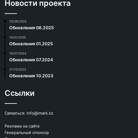
Новости проекта
23/06/2025
Обновления 06.2025
14/01/2025
Обновления 01.2025
19/07/2024
Обновления 07.2024
21/10/2023
Обновления 10.2023
Ссылки
Связаться:
info@imark.kz
Реклама на сайте
Генеральный спонсор