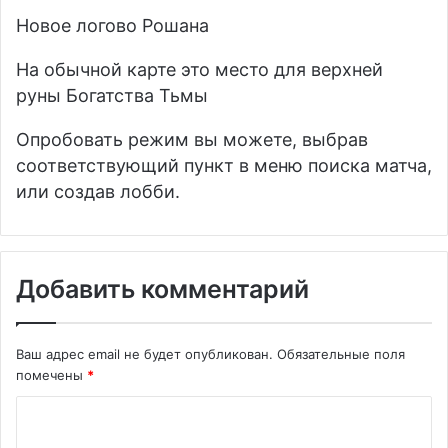
Новое логово Рошана
На обычной карте это место для верхней
руны Богатства Тьмы
Опробовать режим вы можете, выбрав
соответствующий пункт в меню поиска матча,
или создав лобби.
Добавить комментарий
Ваш адрес email не будет опубликован.
Обязательные поля
помечены
*
К
о