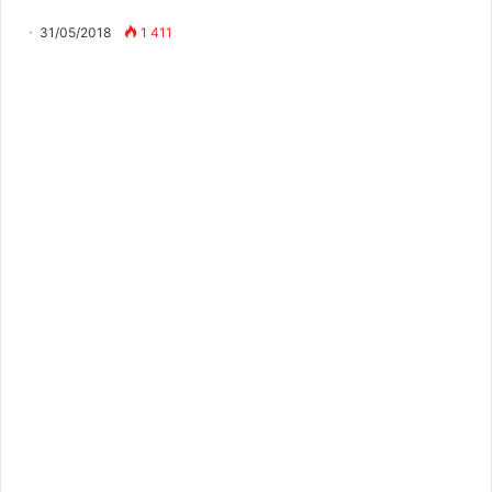
31/05/2018
1 411