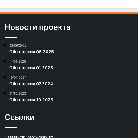
Новости проекта
23/06/2025
Обновления 06.2025
14/01/2025
Обновления 01.2025
19/07/2024
Обновления 07.2024
21/10/2023
Обновления 10.2023
Ссылки
Связаться:
info@imark.kz