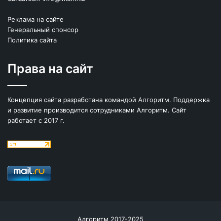
Реклама на сайте
Генеральный спонсор
Политика сайта
Права на сайт
Концепция сайта разработана командой Алгоритм. Поддержка
и развитие производится сотрудниками Алгоритм. Сайт
работает с 2017 г.
Алгоритм 2017-2025