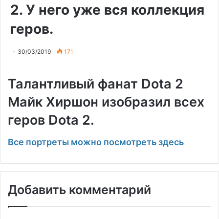
2. У него уже вся коллекция
геров.
30/03/2019
171
Талантливый фанат Dota 2
Майк Хиршон изобразил всех
геров Dota 2.
Все портреты можно посмотреть здесь
Добавить комментарий