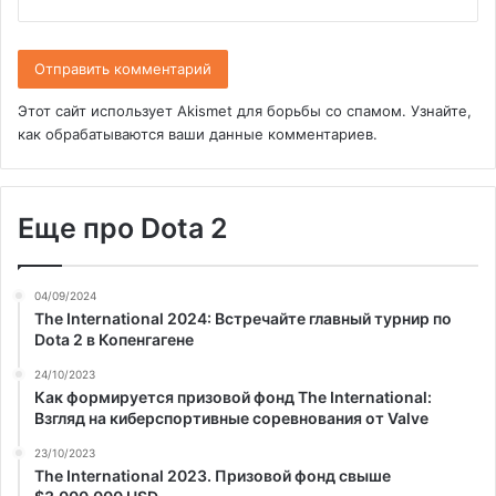
Этот сайт использует Akismet для борьбы со спамом.
Узнайте,
как обрабатываются ваши данные комментариев
.
Еще про Dota 2
04/09/2024
The International 2024: Встречайте главный турнир по
Dota 2 в Копенгагене
24/10/2023
Как формируется призовой фонд The International:
Взгляд на киберспортивные соревнования от Valve
23/10/2023
The International 2023. Призовой фонд свыше