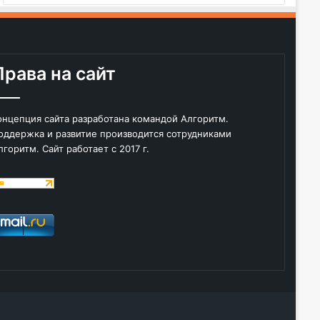
Права на сайт
онцепция сайта разработана командой Алгоритм.
оддержка и развитие производится сотрудниками
лгоритм. Сайт работает с 2017 г.