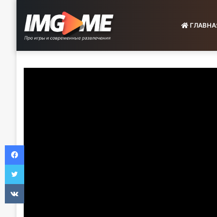
ГЛАВНА
Facebook
Twitter
VKontakte