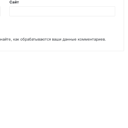
Сайт
знайте, как обрабатываются ваши данные комментариев
.