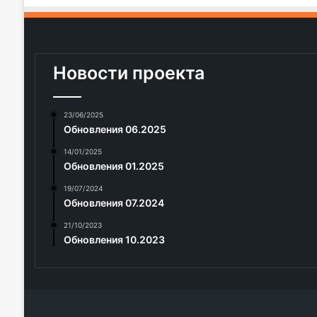
Новости проекта
23/06/2025
Обновления 06.2025
14/01/2025
Обновления 01.2025
19/07/2024
Обновления 07.2024
21/10/2023
Обновления 10.2023