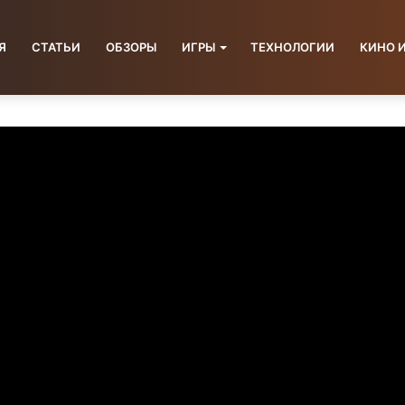
Я
СТАТЬИ
ОБЗОРЫ
ИГРЫ
ТЕХНОЛОГИИ
КИНО 