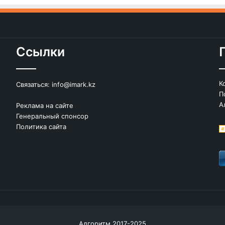
Ссылки
К
Связаться:
info@imark.kz
П
А
Реклама на сайте
Генеральный спонсор
Политика сайта
Алгоритм 2017-2025