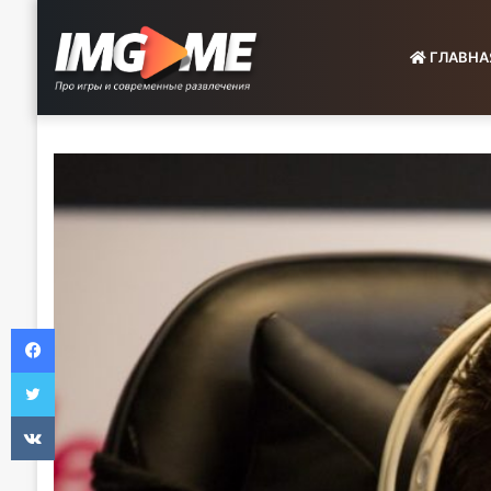
ГЛАВНА
Facebook
Twitter
VKontakte