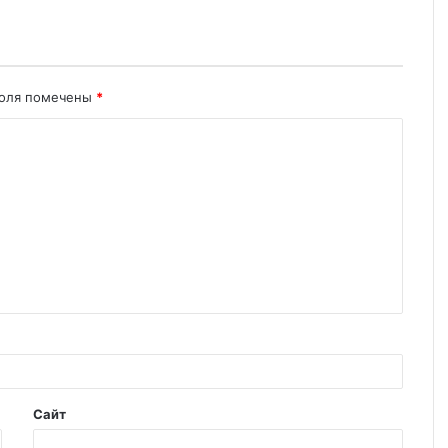
поля помечены
*
Сайт