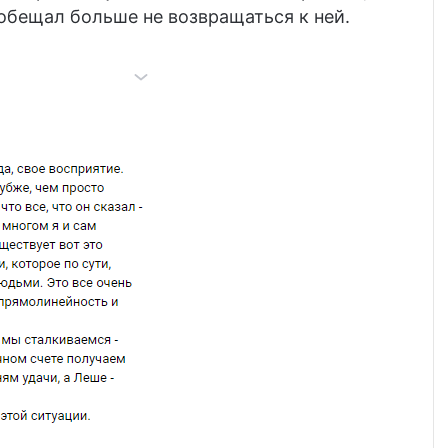
ообещал больше не возвращаться к ней.