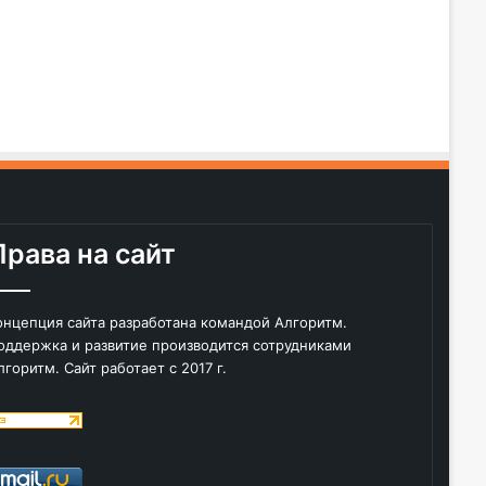
Права на сайт
онцепция сайта разработана командой Алгоритм.
оддержка и развитие производится сотрудниками
лгоритм. Сайт работает с 2017 г.