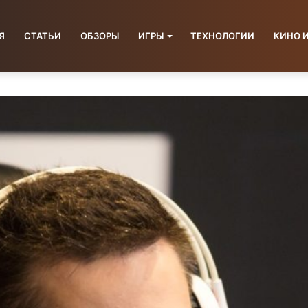
Я
СТАТЬИ
ОБЗОРЫ
ИГРЫ
ТЕХНОЛОГИИ
КИНО 