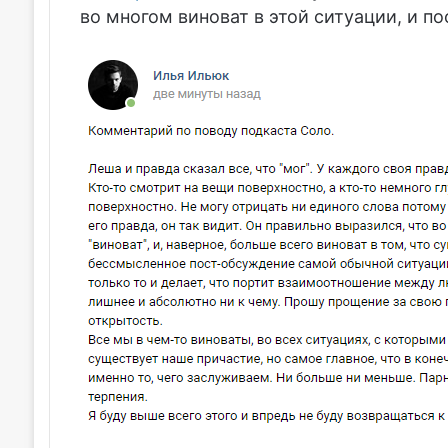
во многом виноват в этой ситуации, и п