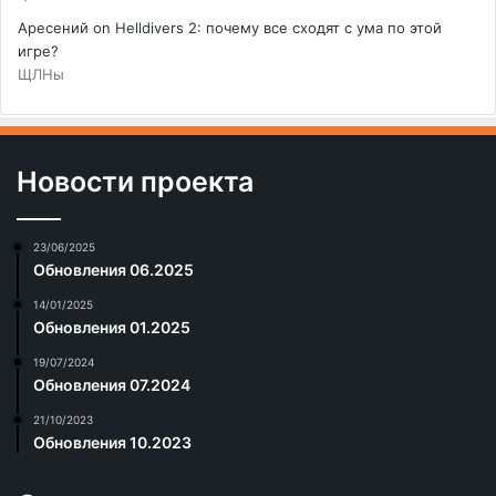
Аресений
on
Helldivers 2: почему все сходят с ума по этой
игре?
ЩЛНы
Новости проекта
23/06/2025
Обновления 06.2025
14/01/2025
Обновления 01.2025
19/07/2024
Обновления 07.2024
21/10/2023
Обновления 10.2023