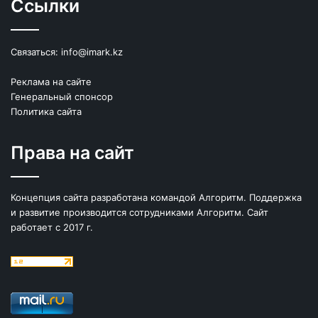
Ссылки
Связаться:
info@imark.kz
Реклама на сайте
Генеральный спонсор
Политика сайта
Права на сайт
Концепция сайта разработана командой Алгоритм. Поддержка
и развитие производится сотрудниками Алгоритм. Сайт
работает с 2017 г.