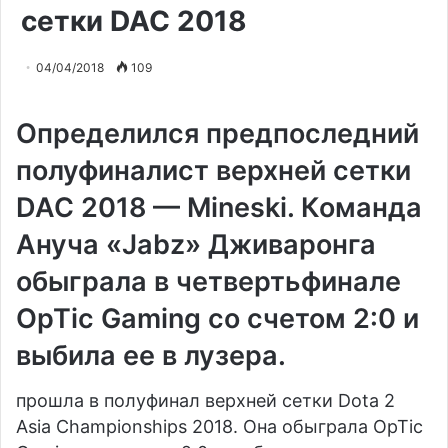
сетки DAC 2018
04/04/2018
109
Определился предпоследний
полуфиналист верхней сетки
DAC 2018 — Mineski. Команда
Ануча «Jabz» Дживаронга
обыграла в четвертьфинале
OpTic Gaming со счетом 2:0 и
выбила ее в лузера.
прошла в полуфинал верхней сетки Dota 2
Asia Championships 2018. Она обыграла
OpTic