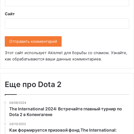
*
Сайт
Этот сайт использует Akismet для борьбы со спамом.
Узнайте,
как обрабатываются ваши данные комментариев
.
Еще про Dota 2
04/09/2024
The International 2024: Встречайте главный турнир по
Dota 2 в Копенгагене
24/10/2023
Как формируется призовой фонд The International: