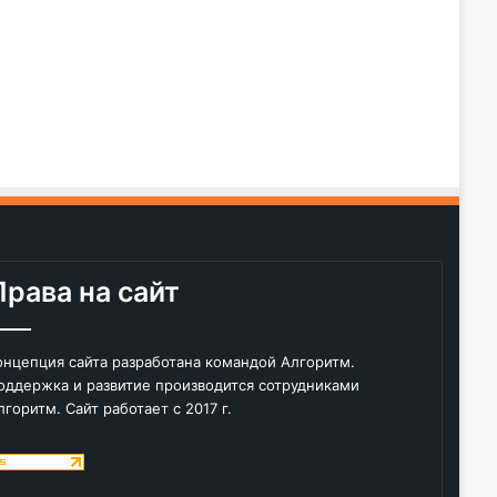
Права на сайт
онцепция сайта разработана командой Алгоритм.
оддержка и развитие производится сотрудниками
лгоритм. Сайт работает с 2017 г.