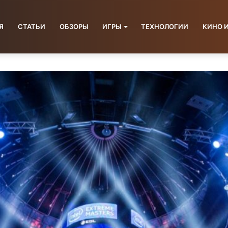
Я
СТАТЬИ
ОБЗОРЫ
ИГРЫ
ТЕХНОЛОГИИ
КИНО 