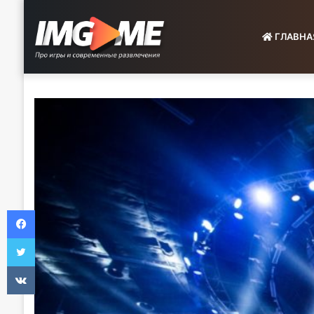
ГЛАВНА
Facebook
Twitter
VKontakte