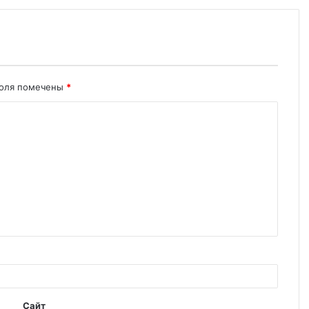
поля помечены
*
Сайт