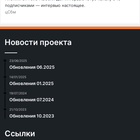
подписчиками — интервью настоящее.
цСбм
Новости проекта
23/06/2025
Обновления 06.2025
14/01/2025
Обновления 01.2025
19/07/2024
Обновления 07.2024
21/10/2023
Обновления 10.2023
Ссылки