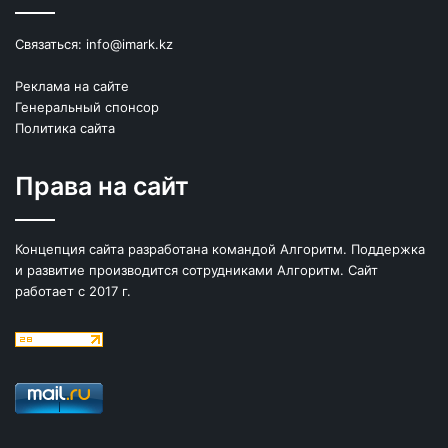
Связаться:
info@imark.kz
Реклама на сайте
Генеральный спонсор
Политика сайта
Права на сайт
Концепция сайта разработана командой Алгоритм. Поддержка
и развитие производится сотрудниками Алгоритм. Сайт
работает с 2017 г.