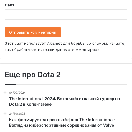
Сайт
Этот сайт использует Akismet для борьбы со спамом.
Узнайте,
как обрабатываются ваши данные комментариев
.
Еще про Dota 2
04/09/2024
The International 2024: Встречайте главный турнир по
Dota 2 в Копенгагене
24/10/2023
Как формируется призовой фонд The International:
Взгляд на киберспортивные соревнования от Valve