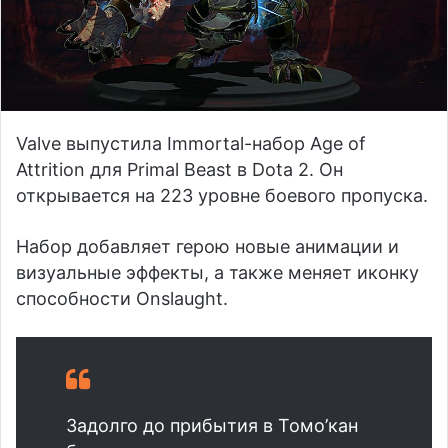
Valve выпустила Immortal-набор Age of
Attrition для Primal Beast в Dota 2. Он
открывается на 223 уровне боевого пропуска.
Набор добавляет герою новые анимации и
визуальные эффекты, а также меняет иконку
способности Onslaught.
Задолго до прибытия в Томо’кан