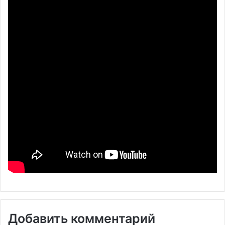
Добавить комментарий