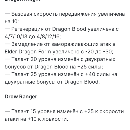
— Базовая скорость передвижения увеличена
на 10;
— Регенерация от Dragon Blood увеличена с
4/7/10/13 до 4/8/12/16;
— Замедление от замораживающих атак в
Elder Dragon Form увеличено с -20 до -30;
— Талант 20 уровня изменён с двукратных
бонусов от Dragon Blood на +25 силы;
— Талант 25 уровня изменён с +40 силы на
двукратные бонусы от Dragon Blood.
Drow Ranger
— Талант 15 уровня изменён с +25 к скорости
атаки на +10 к ловкости.