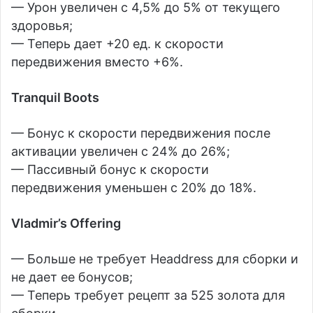
— Урон увеличен с 4,5% до 5% от текущего
здоровья;
— Теперь дает +20 ед. к скорости
передвижения вместо +6%.
Tranquil Boots
— Бонус к скорости передвижения после
активации увеличен с 24% до 26%;
— Пассивный бонус к скорости
передвижения уменьшен с 20% до 18%.
Vladmir’s Offering
— Больше не требует Headdress для сборки и
не дает ее бонусов;
— Теперь требует рецепт за 525 золота для