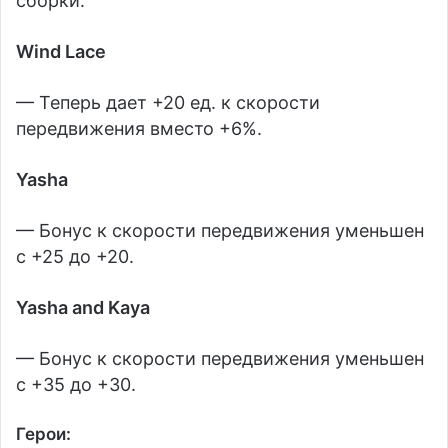
сборки.
Wind Lace
— Теперь дает +20 ед. к скорости
передвижения вместо +6%.
Yasha
— Бонус к скорости передвижения уменьшен
с +25 до +20.
Yasha and Kaya
— Бонус к скорости передвижения уменьшен
с +35 до +30.
Герои: