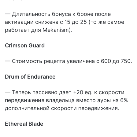
— Длительность бонуса к броне после
активации снижена с 15 до 25 (то же самое
работает для Mekanism).
Crimson Guard
— Стоимость рецепта увеличена с 600 до 750.
Drum of Endurance
— Теперь пассивно дает +20 ед. к скорости
передвижения владельца вместо ауры на 6%
дополнительной скорости передвижения.
Ethereal Blade