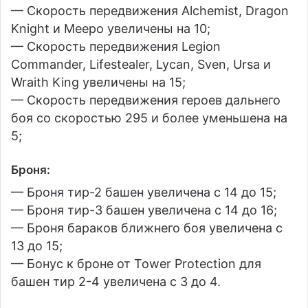
— Скорость передвижения Alchemist, Dragon
Knight и Meepo увеличены на 10;
— Скорость передвижения Legion
Commander, Lifestealer, Lycan, Sven, Ursa и
Wraith King увеличены на 15;
— Скорость передвижения героев дальнего
боя со скоростью 295 и более уменьшена на
5;
Броня
:
— Броня тир-2 башен увеличена с 14 до 15;
— Броня тир-3 башен увеличена с 14 до 16;
— Броня бараков ближнего боя увеличена с
13 до 15;
— Бонус к броне от Tower Protection для
башен тир 2-4 увеличена с 3 до 4.