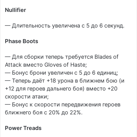
Nullifier
— Длительность увеличена с 5 до 6 секунд.
Phase Boots
— Для сборки теперь требуется Blades of
Attack вместо Gloves of Haste;
— Бонус брони увеличен с 5 до 6 единиц;
— Теперь даёт +18 урона в ближнем бою (и
+12 для героев дальнего боя) вместо +20
скорости атаки;
— Бонус к скорости передвижения героев
ближнего боя с 20% до 22%.
Power Treads