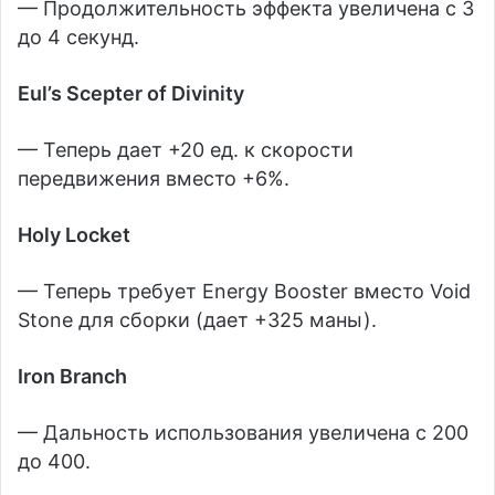
— Продолжительность эффекта увеличена с 3
до 4 секунд.
Eul’s Scepter of Divinity
— Теперь дает +20 ед. к скорости
передвижения вместо +6%.
Holy Locket
— Теперь требует Energy Booster вместо Void
Stone для сборки (дает +325 маны).
Iron Branch
— Дальность использования увеличена с 200
до 400.