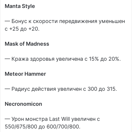
Manta Style
— Бонус к скорости передвижения уменьшен
с +25 до +20.
Mask of Madness
— Кража здоровья увеличена с 15% до 20%.
Meteor Hammer
— Радиус действия увеличен с 300 до 315.
Necronomicon
— Урон монстра Last Will увеличен с
550/675/800 до 600/700/800.