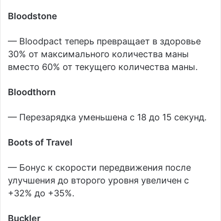
Bloodstone
— Bloodpact теперь превращает в здоровье
30% от максимального количества маны
вместо 60% от текущего количества маны.
Bloodthorn
— Перезарядка уменьшена с 18 до 15 секунд.
Boots of Travel
— Бонус к скорости передвижения после
улучшения до второго уровня увеличен с
+32% до +35%.
Buckler