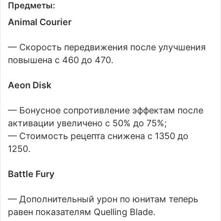
Предметы:
Animal Courier
— Скорость передвижения после улучшения
повышена с 460 до 470.
Aeon Disk
— Бонусное сопротивление эффектам после
активации увеличено с 50% до 75%;
— Стоимость рецепта снижена с 1350 до
1250.
Battle Fury
— Дополнительный урон по юнитам теперь
равен показателям Quelling Blade.