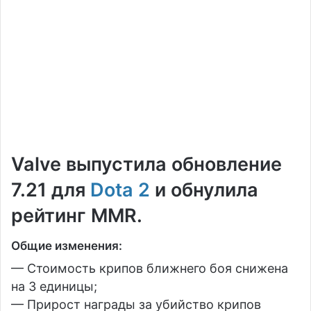
Valve выпустила обновление
7.21 для
Dota 2
и обнулила
рейтинг MMR.
Общие изменения:
— Стоимость крипов ближнего боя снижена
на 3 единицы;
— Прирост награды за убийство крипов