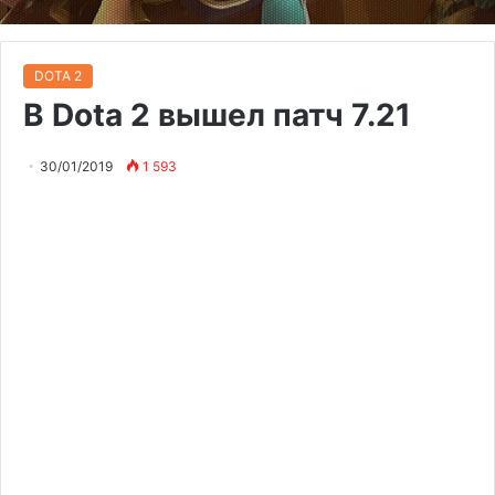
DOTA 2
В Dota 2 вышел патч 7.21
30/01/2019
1 593