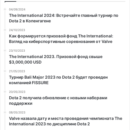
04/09/2024
The International 2024: Встречайте главный турнир по
Dota 2 в Копенгагене
24/10/2023
Как формируется призовой фонд The International:
Взгляд на киберспортивные соревнования от Valve
23/10/2023
The International 2023. Призовой фонд свыше
$3,000,000 USD
21/05/2023
Турнир Bali Major 2023 по Dota 2 будет проведен
компанией FISSURE
20/05/2023
Dota 2 получила обновление с новыми наборами
поддержки
08/05/2023
Valve назвала дату и места проведения чемпионата The
International 2023 по дисциплине Dota 2