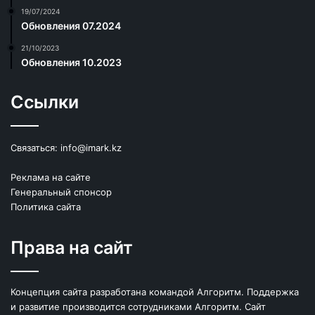
19/07/2024
Обновления 07.2024
21/10/2023
Обновления 10.2023
Ссылки
Связаться:
info@imark.kz
Реклама на сайте
Генеральный спонсор
Политика сайта
Права на сайт
Концепция сайта разработана командой Алгоритм. Поддержка
и развитие производится сотрудниками Алгоритм. Сайт