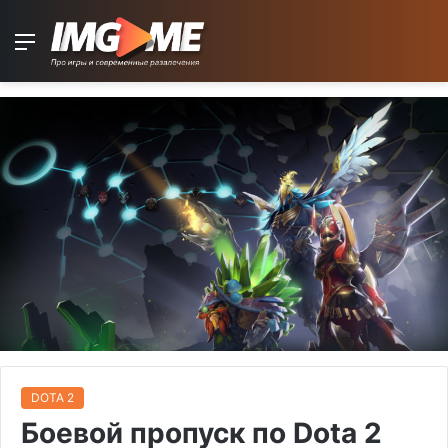
Menu
DOTA 2
Боевой пропуск по Dota 2