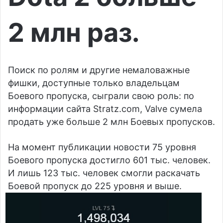
2 млн раз.
Поиск по ролям и другие немаловажные
фишки, доступные только владельцам
Боевого пропуска, сыграли свою роль: по
информации сайта Stratz.com, Valve сумела
продать уже больше 2 млн Боевых пропусков.
На момент публикации новости 75 уровня
Боевого пропуска достигло 601 тыс. человек.
И лишь 123 тыс. человек смогли раскачать
Боевой пропуск до 225 уровня и выше.