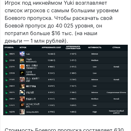
Игрок под никнеймом Yuki возглавляет
список игроков с самым большим уровнем
Боевого пропуска. Чтобы раскачать свой
Боевой пропуск до 40 025 уровня, он
потратил больше $16 тыс. (на наши
деньги — 1 млн рублей).
Стоимость Боевого пропуска составляет 630