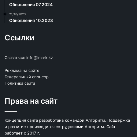
Обновления 07.2024
21/10/2023
Обновления 10.2023
Ссылки
Связаться:
info@imark.kz
Реклама на сайте
Генеральный спонсор
Политика сайта
Права на сайт
Концепция сайта разработана командой Алгоритм. Поддержка
и развитие производится сотрудниками Алгоритм. Сайт
работает с 2017 г.