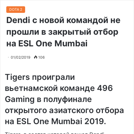
DOTA 2
Dendi с новой командой не
прошли в закрытый отбор
на ESL One Mumbai
01/02/2019
106
Tigers проиграли
вьетнамской команде 496
Gaming в полуфинале
открытого азиатского отбора
на ESL One Mumbai 2019.