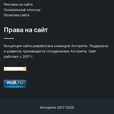
Реклама на сайте
Генеральный спонсор
Политика сайта
Права на сайт
Концепция сайта разработана командой Алгоритм. Поддержка
и развитие производится сотрудниками Алгоритм. Сайт
работает с 2017 г.
Алгоритм 2017-2025