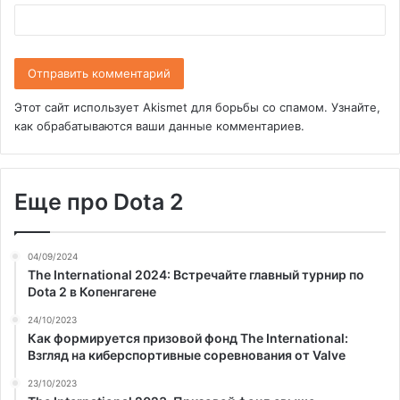
Этот сайт использует Akismet для борьбы со спамом.
Узнайте,
как обрабатываются ваши данные комментариев
.
Еще про Dota 2
04/09/2024
The International 2024: Встречайте главный турнир по
Dota 2 в Копенгагене
24/10/2023
Как формируется призовой фонд The International:
Взгляд на киберспортивные соревнования от Valve
23/10/2023