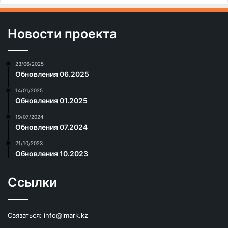
Новости проекта
23/06/2025
Обновления 06.2025
14/01/2025
Обновления 01.2025
19/07/2024
Обновления 07.2024
21/10/2023
Обновления 10.2023
Ссылки
Связаться:
info@imark.kz