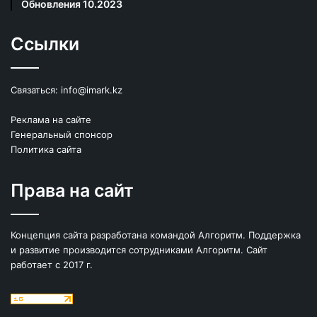
Обновления 10.2023
Ссылки
Связаться:
info@imark.kz
Реклама на сайте
Генеральный спонсор
Политика сайта
Права на сайт
Концепция сайта разработана командой Алгоритм. Поддержка
и развитие производится сотрудниками Алгоритм. Сайт
работает с 2017 г.