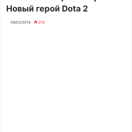
Новый герой Dota 2
06/03/2019
278