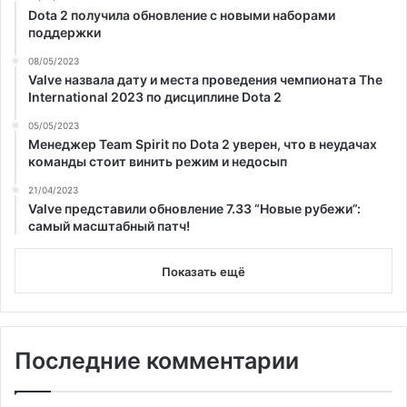
Dota 2 получила обновление с новыми наборами
поддержки
08/05/2023
Valve назвала дату и места проведения чемпионата The
International 2023 по дисциплине Dota 2
05/05/2023
Менеджер Team Spirit по Dota 2 уверен, что в неудачах
команды стоит винить режим и недосып
21/04/2023
Valve представили обновление 7.33 “Новые рубежи”:
самый масштабный патч!
Показать ещё
Последние комментарии