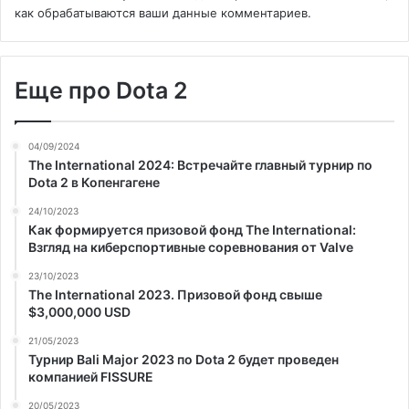
как обрабатываются ваши данные комментариев
.
Еще про Dota 2
04/09/2024
The International 2024: Встречайте главный турнир по
Dota 2 в Копенгагене
24/10/2023
Как формируется призовой фонд The International:
Взгляд на киберспортивные соревнования от Valve
23/10/2023
The International 2023. Призовой фонд свыше
$3,000,000 USD
21/05/2023
Турнир Bali Major 2023 по Dota 2 будет проведен
компанией FISSURE
20/05/2023