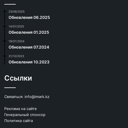
23/06/2025
Обновления 06.2025
14/01/2025
Обновления 01.2025
19/07/2024
Обновления 07.2024
21/10/2023
Обновления 10.2023
Ссылки
Связаться:
info@imark.kz
Реклама на сайте
Генеральный спонсор
Политика сайта