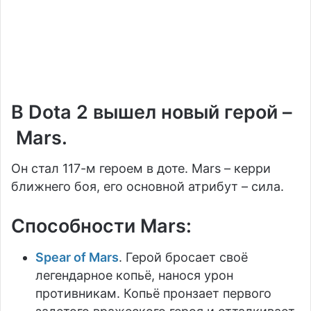
В Dota 2 вышел новый герой –
Mars.
Он стал 117-м героем в доте. Mars – керри
ближнего боя, его основной атрибут – сила.
Способности Mars:
Spear of Mars
. Герой бросает своё
легендарное копьё, нанося урон
противникам. Копьё пронзает первого