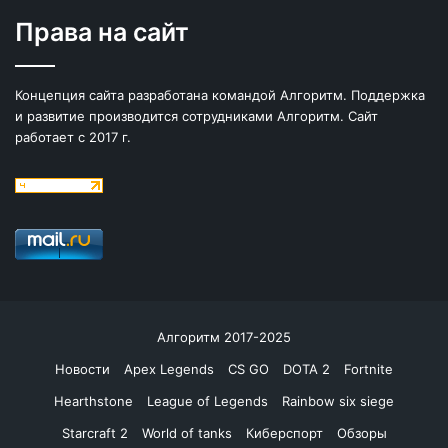
Права на сайт
Концепция сайта разработана командой Алгоритм. Поддержка
и развитие производится сотрудниками Алгоритм. Сайт
работает с 2017 г.
Алгоритм 2017-2025
Новости
Apex Legends
CS GO
DOTA 2
Fortnite
Hearthstone
League of Legends
Rainbow six siege
Starcraft 2
World of tanks
Киберспорт
Обзоры