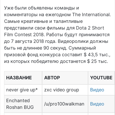
Уже были объявлены команды и
комментаторы на ежегодном The International.
Самые креативные и талантливые
представили свои фильмы для Dota 2 Short
Film Contest 2018. Работы будут принимаются
до 7 августа 2018 года. Видеоролики должны
быть не длиннее 90 секунд. Суммарный
призовой фонд конкурса составит $ 43,5 тыс.,
из которых победителю достанется $ 25 тыс.
НАЗВАНИЕ
АВТОР
YOUTUBE
never give up*
zxc video group
Видео
Enchanted
/u/pro100walkman
Видео
Roshan BUG