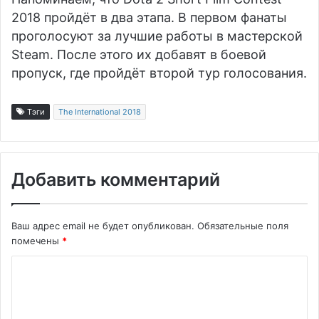
2018 пройдёт в два этапа. В первом фанаты
проголосуют за лучшие работы в мастерской
Steam. После этого их добавят в боевой
пропуск, где пройдёт второй тур голосования.
Тэги
The International 2018
Добавить комментарий
Ваш адрес email не будет опубликован.
Обязательные поля
помечены
*
К
о
м