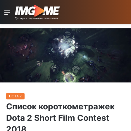
Menu
DOTA 2
Список короткометражек
Dota 2 Short Film Contest
2018