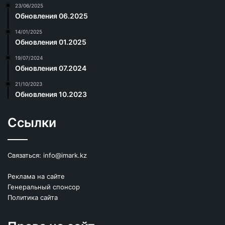
23/06/2025
Обновления 06.2025
14/01/2025
Обновления 01.2025
19/07/2024
Обновления 07.2024
21/10/2023
Обновления 10.2023
Ссылки
Связаться:
info@imark.kz
Реклама на сайте
Генеральный спонсор
Политика сайта