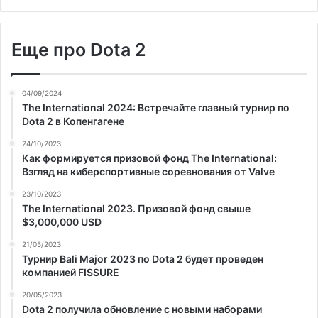
Еще про Dota 2
04/09/2024
The International 2024: Встречайте главный турнир по
Dota 2 в Копенгагене
24/10/2023
Как формируется призовой фонд The International:
Взгляд на киберспортивные соревнования от Valve
23/10/2023
The International 2023. Призовой фонд свыше
$3,000,000 USD
21/05/2023
Турнир Bali Major 2023 по Dota 2 будет проведен
компанией FISSURE
20/05/2023
Dota 2 получила обновление с новыми наборами