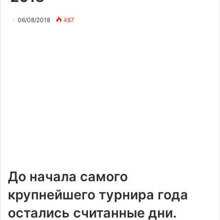
06/08/2018
487
До начала самого
крупнейшего турнира года
остались считанные дни.