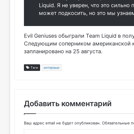
Liquid. Я не уверен, что это сильно
может подкосить, но это мы узнаем
Evil Geniuses обыграли Team Liquid в пол
Следующим соперником американской к
запланировано на 25 августа.
Тэги
интервью
Добавить комментарий
Ваш адрес email не будет опубликован.
Обязательные 
К