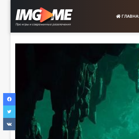
ГЛАВНА
Facebook
Twitter
VKontakte