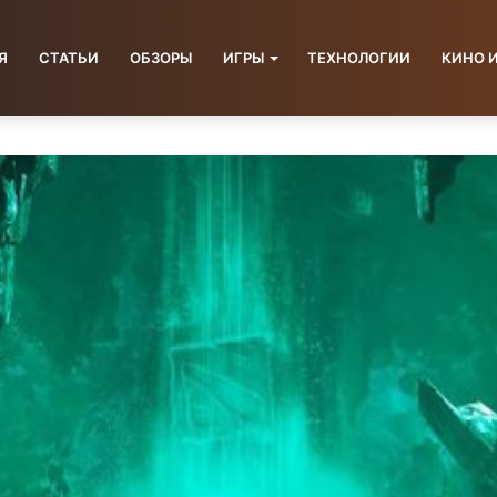
Я
СТАТЬИ
ОБЗОРЫ
ИГРЫ
ТЕХНОЛОГИИ
КИНО 