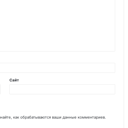
Сайт
знайте, как обрабатываются ваши данные комментариев
.