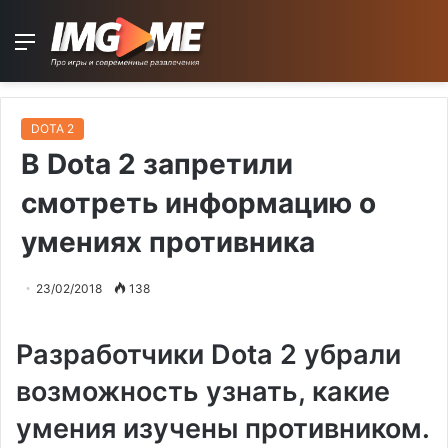
Menu
DOTA 2
В Dota 2 запретили
смотреть информацию о
умениях противника
23/02/2018
138
Разработчики Dota 2 убрали
возможность узнать, какие
умения изучены противником.