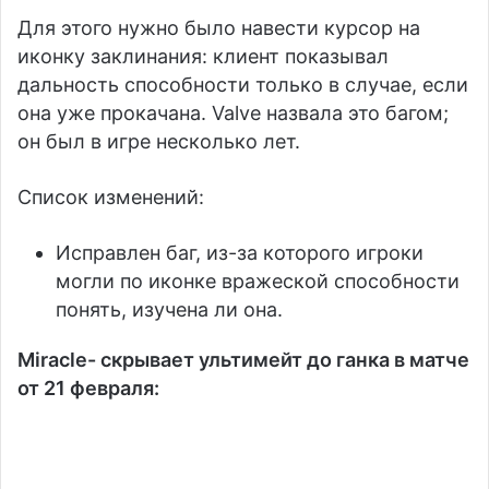
Для этого нужно было навести курсор на
иконку заклинания: клиент показывал
дальность способности только в случае, если
она уже прокачана. Valve назвала это багом;
он был в игре несколько лет.
Список изменений:
Исправлен баг, из-за которого игроки
могли по иконке вражеской способности
понять, изучена ли она.
Miracle- скрывает ультимейт до ганка в матче
от 21 февраля: