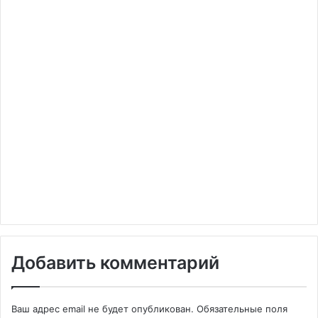
Добавить комментарий
Ваш адрес email не будет опубликован.
Обязательные поля