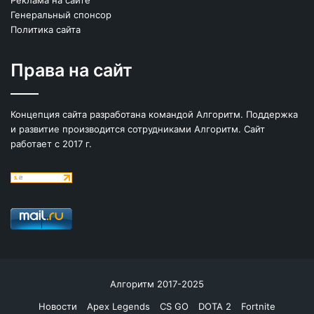
Генеральный спонсор
Политика сайта
Права на сайт
Концепция сайта разработана командой Алгоритм. Поддержка
и развитие производится сотрудниками Алгоритм. Сайт
работает с 2017 г.
Алгоритм 2017-2025
Новости
Apex Legends
CS GO
DOTA 2
Fortnite