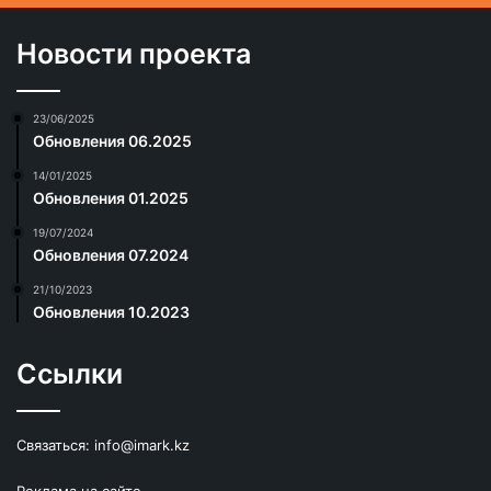
Новости проекта
23/06/2025
Обновления 06.2025
14/01/2025
Обновления 01.2025
19/07/2024
Обновления 07.2024
21/10/2023
Обновления 10.2023
Ссылки
Связаться:
info@imark.kz
Реклама на сайте