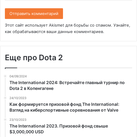
Этот сайт использует Akismet для борьбы со спамом.
Узнайте,
как обрабатываются ваши данные комментариев
.
Еще про Dota 2
04/09/2024
The International 2024: Встречайте главный турнир по
Dota 2 в Копенгагене
24/10/2023
Как формируется призовой фонд The International:
Взгляд на киберспортивные соревнования от Valve
23/10/2023
The International 2023. Призовой фонд свыше
$3,000,000 USD